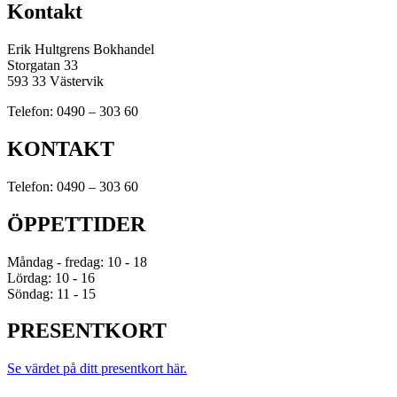
Kontakt
Erik Hultgrens Bokhandel
Storgatan 33
593 33 Västervik
Telefon: 0490 – 303 60
KONTAKT
Telefon: 0490 – 303 60
ÖPPETTIDER
Måndag - fredag: 10 - 18
Lördag: 10 - 16
Söndag: 11 - 15
PRESENTKORT
Se värdet på ditt presentkort här.