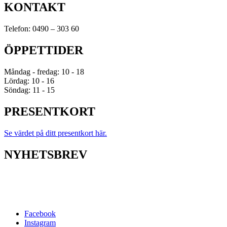
KONTAKT
Telefon: 0490 – 303 60
ÖPPETTIDER
Måndag - fredag: 10 - 18
Lördag: 10 - 16
Söndag: 11 - 15
PRESENTKORT
Se värdet på ditt presentkort här.
NYHETSBREV
Facebook
Instagram