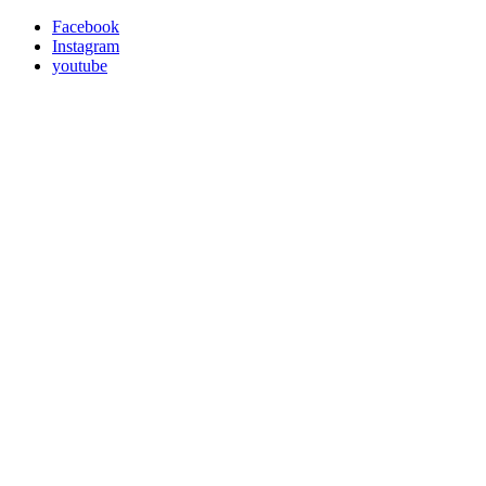
Facebook
Instagram
youtube