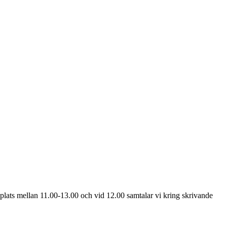
å plats mellan 11.00-13.00 och vid 12.00 samtalar vi kring skrivande